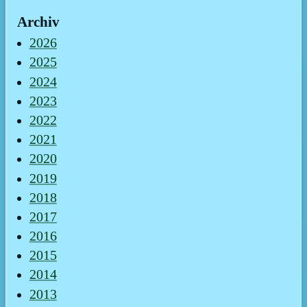
Archiv
2026
2025
2024
2023
2022
2021
2020
2019
2018
2017
2016
2015
2014
2013