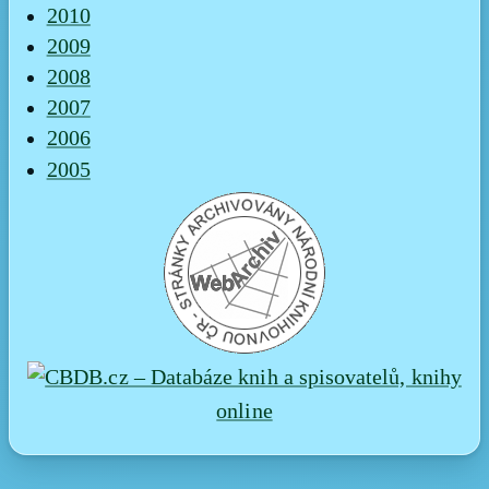
2010
2009
2008
2007
2006
2005