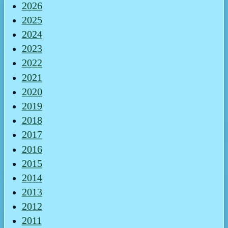
2026
2025
2024
2023
2022
2021
2020
2019
2018
2017
2016
2015
2014
2013
2012
2011