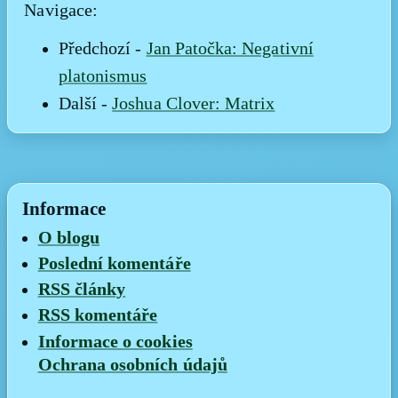
Navigace:
Předchozí -
Jan Patočka: Negativní
platonismus
Další -
Joshua Clover: Matrix
Informace
O blogu
Poslední komentáře
RSS články
RSS komentáře
Informace o cookies
Ochrana osobních údajů